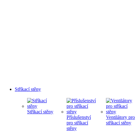
Stříkací stěny
Stříkací stěny
Příslušenství
Ventilátory pro
pro stříkací
stříkací stěny
stěny