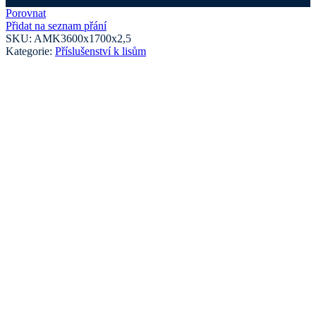
Porovnat
Přidat na seznam přání
SKU:
AMK3600x1700x2,5
Kategorie:
Příslušenství k lisům