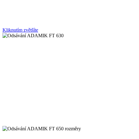
Kliknutím zvětšíte