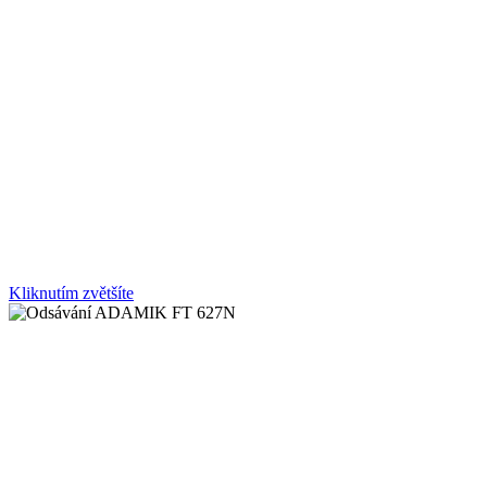
Kliknutím zvětšíte