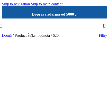
Skip to navigation
Skip to main content
Doprava zdarma od 5000 ,-
Domů
/
Product Šířka_hodnota
/
620
Filtry