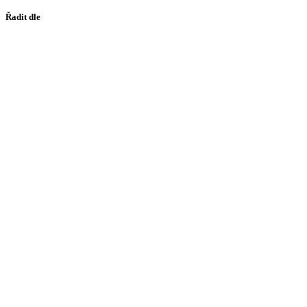
Řadit dle