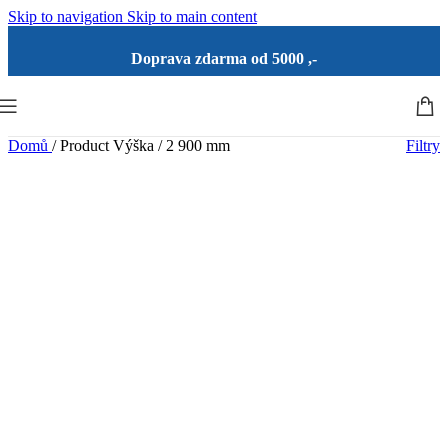
Skip to navigation
Skip to main content
Doprava zdarma od 5000 ,-
Domů
/
Product Výška
/
2 900 mm
Filtry