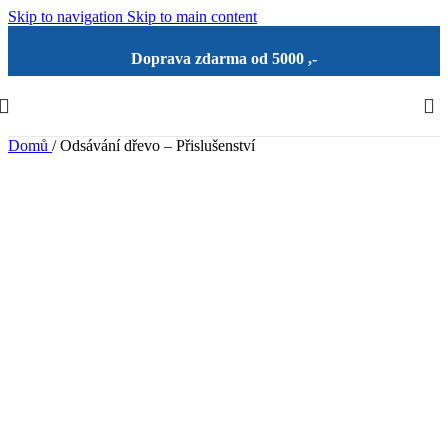
Skip to navigation
Skip to main content
Doprava zdarma od 5000 ,-
Domů
/
Odsávání dřevo – Přislušenství