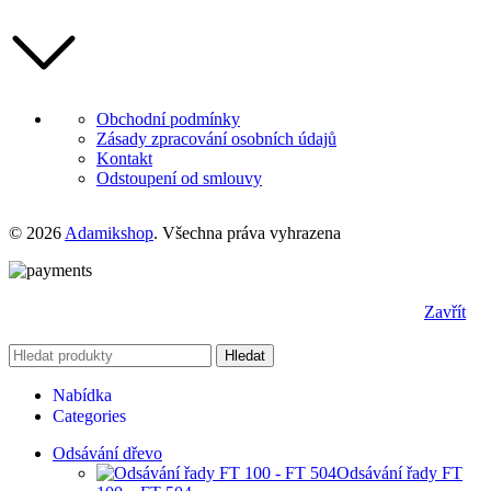
Obchodní podmínky
Zásady zpracování osobních údajů
Kontakt
Odstoupení od smlouvy
© 2026
Adamikshop
. Všechna práva vyhrazena
Zavřít
Hledat
Nabídka
Categories
Odsávání dřevo
Odsávání řady FT