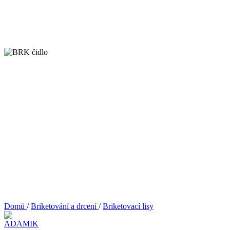
Domů
/
Briketování a drcení
/
Briketovací lisy