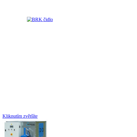
Kliknutím zvětšíte