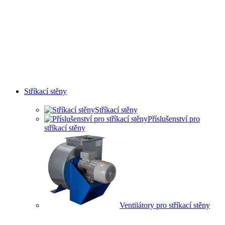
Stříkací stěny
Stříkací stěny
Příslušenství pro
stříkací stěny
Ventilátory pro stříkací stěny