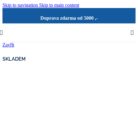
Skip to navigation
Skip to main content
Doprava zdarma od 5000 ,-
Zavřít
SKLADEM