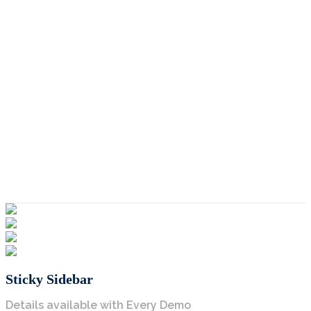
Sticky Sidebar
Details available with Every Demo