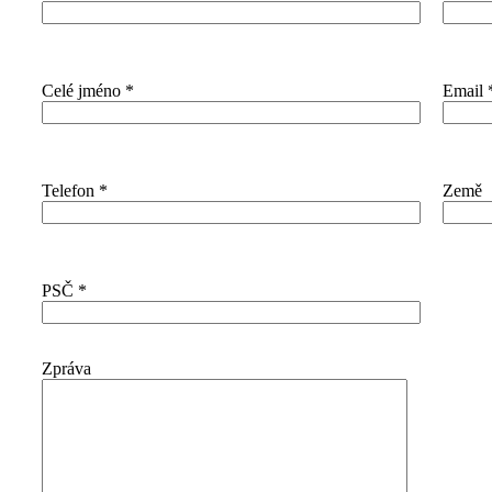
Celé jméno
*
Email
Telefon
*
Země
PSČ
*
Zpráva