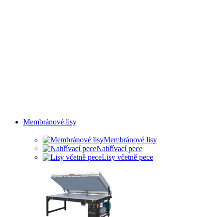
Membránové lisy
Membránové lisy
Nahřívací pece
Lisy včetně pece